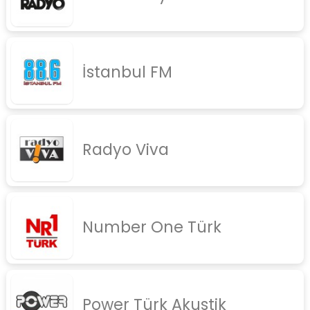
İstanbul FM
Radyo Viva
Number One Türk
Power Türk Akustik