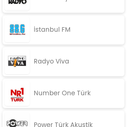
İstanbul FM
Radyo Viva
Number One Türk
Power Türk Akustik