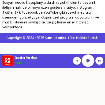
Sosyal medya hesaplarıyla da dinleyici kitleleri ile devamlı
iletişim halinde olmaya özen gösteren radyo, Instagram,
Twitter (X), Facebook ve YouTube gibi sosyal mecralar
üzerinden güncel yayın akışını, özel program duyurularını ve
müzik listelerini paylaşarak takipçilerine en iyi hizmeti
vermektedir.
Copyright© 2024-2026
Canlı Radyo
Tüm Hakları Saklıdır