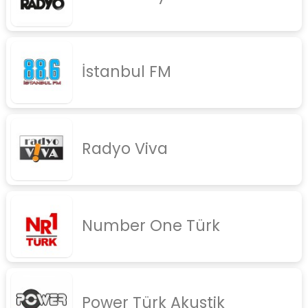
İstanbul FM
Radyo Viva
Number One Türk
Power Türk Akustik