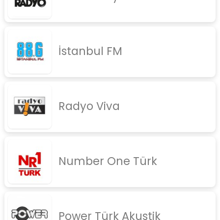
İstanbul FM
Radyo Viva
Number One Türk
Power Türk Akustik