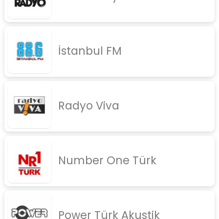
İstanbul FM
Radyo Viva
Number One Türk
Power Türk Akustik