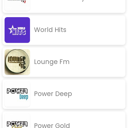
World Hits
Lounge Fm
Power Deep
Power Gold