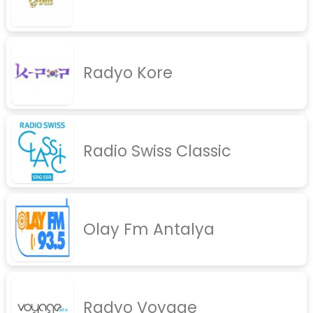
Radyo Kore
Radio Swiss Classic
Olay Fm Antalya
Radyo Voyage