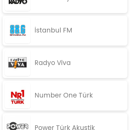
İstanbul FM
Radyo Viva
Number One Türk
Power Türk Akustik