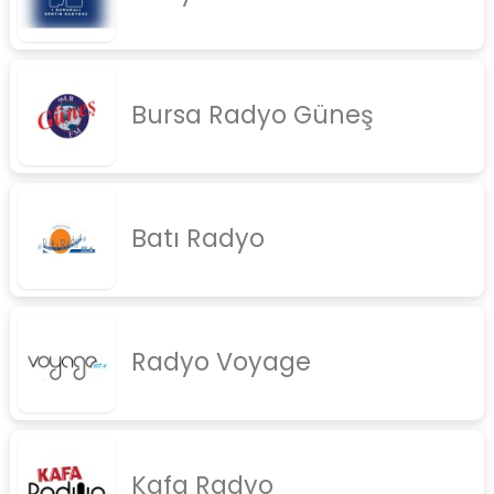
Bursa Radyo Güneş
Batı Radyo
Radyo Voyage
Kafa Radyo