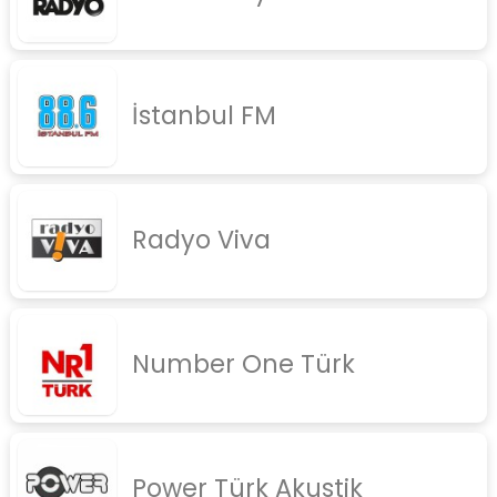
İstanbul FM
Radyo Viva
Number One Türk
Power Türk Akustik