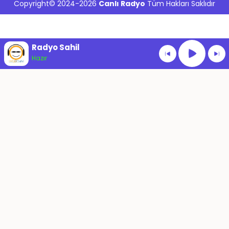
Copyright© 2024-2026
Canlı Radyo
Tüm Hakları Saklıdır