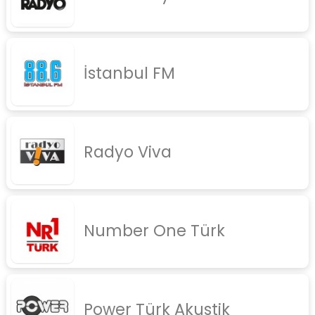
İstanbul FM
Radyo Viva
Number One Türk
Power Türk Akustik