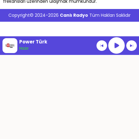
frekansları üzerinden ulaşmak mümkündür.
Copyright© 2024-2026
Canlı Radyo
Tüm Hakları Saklıdır