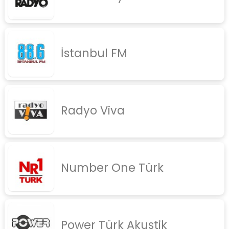
İstanbul FM
Radyo Viva
Number One Türk
Power Türk Akustik