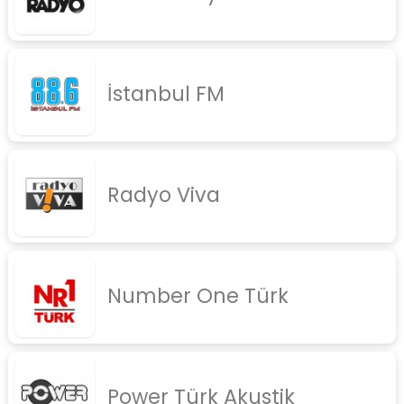
İstanbul FM
Radyo Viva
Number One Türk
Power Türk Akustik