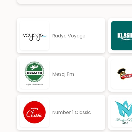
Radyo Voyage
Mesaj Fm
Number 1 Classic