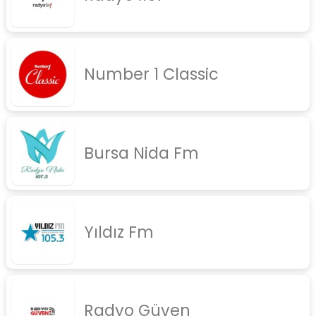
Number 1 Classic
Bursa Nida Fm
Yıldız Fm
Radyo Güven