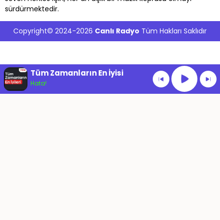
sürdürmektedir.
Copyright© 2024-2026
Canlı Radyo
Tüm Hakları Saklıdır