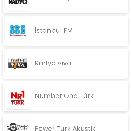
İstanbul FM
Radyo Viva
Number One Türk
Power Türk Akustik