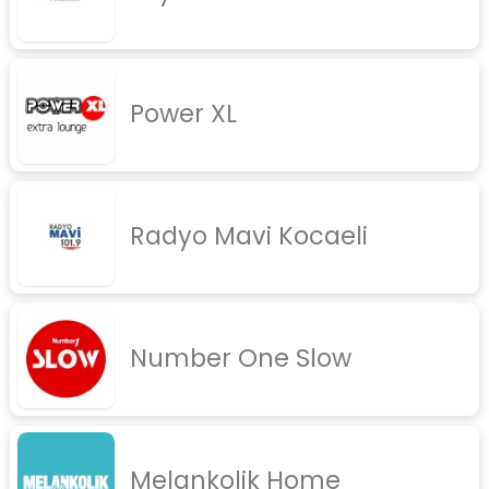
Power XL
Radyo Mavi Kocaeli
Number One Slow
Melankolik Home