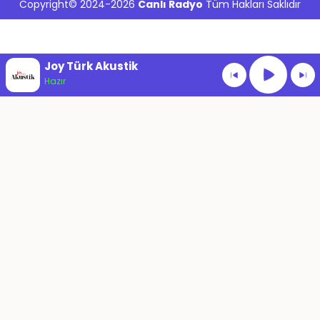
Copyright© 2024-2026
Canlı Radyo
Tüm Hakları Saklıdır