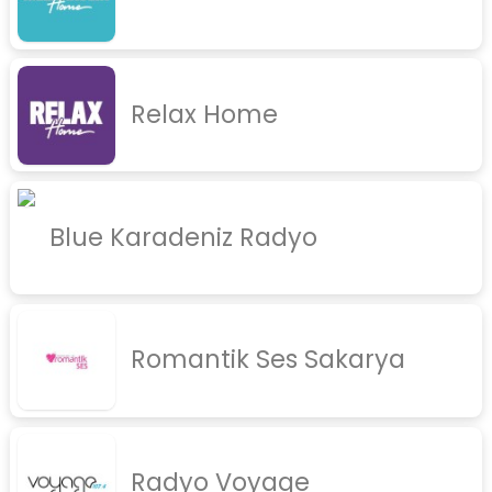
Relax Home
Blue Karadeniz Radyo
Romantik Ses Sakarya
Radyo Voyage