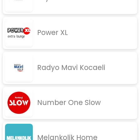
Power XL
Radyo Mavi Kocaeli
Number One Slow
Melankolik Home