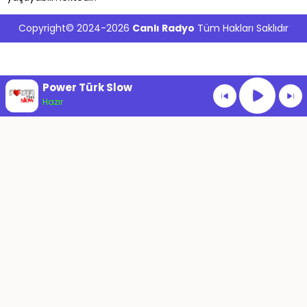
Copyright© 2024-2026
Canlı Radyo
Tüm Hakları Saklıdır