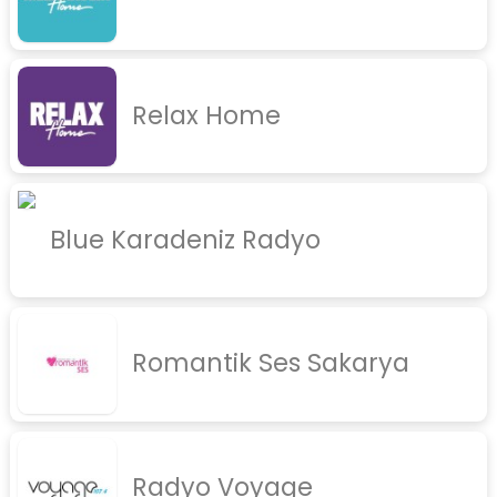
Relax Home
Blue Karadeniz Radyo
Romantik Ses Sakarya
Radyo Voyage