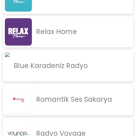
Relax Home
Blue Karadeniz Radyo
Romantik Ses Sakarya
Radyo Voyage