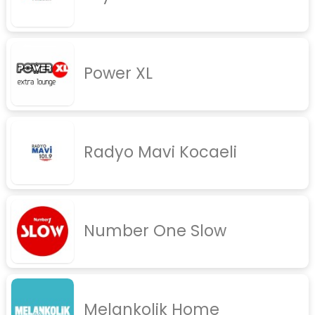
Power XL
Radyo Mavi Kocaeli
Number One Slow
Melankolik Home