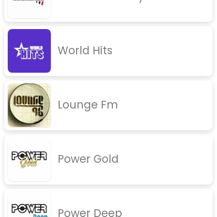
World Hits
Lounge Fm
Power Gold
Power Deep