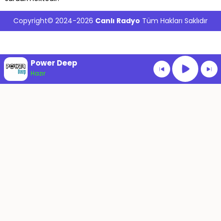
Copyright© 2024-2026
Canlı Radyo
Tüm Hakları Saklıdır