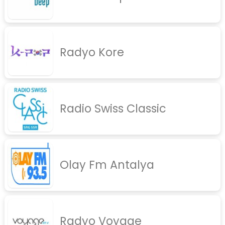
Radyo Kore
Radio Swiss Classic
Olay Fm Antalya
Radyo Voyage