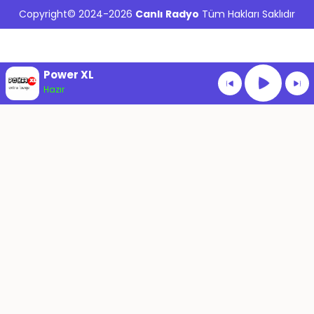
Copyright© 2024-2026
Canlı Radyo
Tüm Hakları Saklıdır