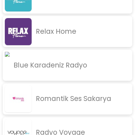
Relax Home
Blue Karadeniz Radyo
Romantik Ses Sakarya
Radyo Voyage