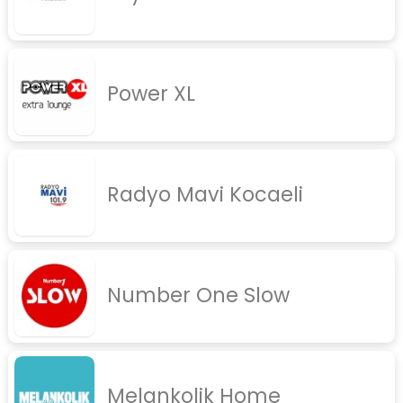
Power XL
Radyo Mavi Kocaeli
Number One Slow
Melankolik Home