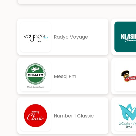
Radyo Voyage
Mesaj Fm
Number 1 Classic