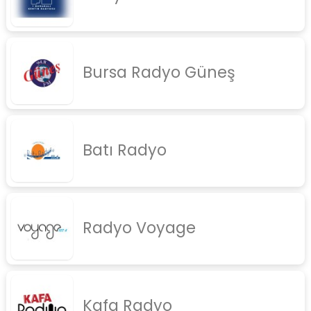
Bursa Radyo Güneş
Batı Radyo
Radyo Voyage
Kafa Radyo